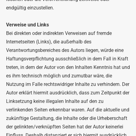
endgültig einzustellen.
Verweise und Links
Bei direkten oder indirekten Verweisen auf fremde
Internetseiten (Links), die außerhalb des
Verantwortungsbereiches des Autors liegen, würde eine
Haftungsverpflichtung ausschließlich in dem Fall in Kraft
treten, in dem der Autor von den Inhalten Kenntnis hat und
es ihm technisch möglich und zumutbar wäre, die
Nutzung im Falle rechtswidriger Inhalte zu verhindern. Der
Autor erklärt hiermit ausdrücklich, dass zum Zeitpunkt der
Linksetzung keine illegalen Inhalte auf den zu
verlinkenden Seiten erkennbar waren. Auf die aktuelle und
zukünftige Gestaltung, die Inhalte oder die Urheberschaft
der gelinkten/verknüpften Seiten hat der Autor keinerlei
Einfluss. Deshalb distanziert er sich hiermit ausdrücklich