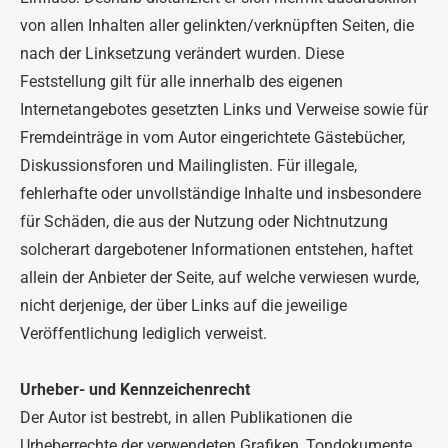
von allen Inhalten aller gelinkten/verknüpften Seiten, die
nach der Linksetzung verändert wurden. Diese
Feststellung gilt für alle innerhalb des eigenen
Internetangebotes gesetzten Links und Verweise sowie für
Fremdeinträge in vom Autor eingerichtete Gästebücher,
Diskussionsforen und Mailinglisten. Für illegale,
fehlerhafte oder unvollständige Inhalte und insbesondere
für Schäden, die aus der Nutzung oder Nichtnutzung
solcherart dargebotener Informationen entstehen, haftet
allein der Anbieter der Seite, auf welche verwiesen wurde,
nicht derjenige, der über Links auf die jeweilige
Veröffentlichung lediglich verweist.
Urheber- und Kennzeichenrecht
Der Autor ist bestrebt, in allen Publikationen die
Urheberrechte der verwendeten Grafiken, Tondokumente,