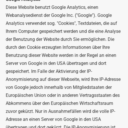
Diese Website benutzt Google Analytics, einen
Webanalysedienst der Google Inc. ("Google"). Google
Analytics verwendet sog. "Cookies", Textdateien, die auf
Ihrem Computer gespeichert werden und die eine Analyse
der Benutzung der Website durch Sie ermöglichen. Die
durch den Cookie erzeugten Informationen über Ihre
Benutzung dieser Website werden in der Regel an einen
Server von Google in den USA übertragen und dort
gespeichert. Im Falle der Aktivierung der IP-
Anonymisierung auf dieser Webseite, wird Ihre IP-Adresse
von Google jedoch innerhalb von Mitgliedstaaten der
Europäischen Union oder in anderen Vertragsstaaten des
Abkommens über den Europäischen Wirtschaftsraum
zuvor gekürzt. Nur in Ausnahmefällen wird die volle IP-
Adresse an einen Server von Google in den USA
übertragen und dort gekürzt. Die IP-Anonymisierung ist