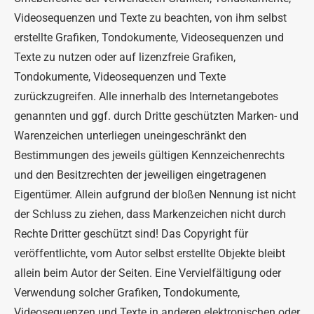
Videosequenzen und Texte zu beachten, von ihm selbst
erstellte Grafiken, Tondokumente, Videosequenzen und
Texte zu nutzen oder auf lizenzfreie Grafiken,
Tondokumente, Videosequenzen und Texte
zurückzugreifen. Alle innerhalb des Internetangebotes
genannten und ggf. durch Dritte geschützten Marken- und
Warenzeichen unterliegen uneingeschränkt den
Bestimmungen des jeweils gültigen Kennzeichenrechts
und den Besitzrechten der jeweiligen eingetragenen
Eigentümer. Allein aufgrund der bloßen Nennung ist nicht
der Schluss zu ziehen, dass Markenzeichen nicht durch
Rechte Dritter geschützt sind! Das Copyright für
veröffentlichte, vom Autor selbst erstellte Objekte bleibt
allein beim Autor der Seiten. Eine Vervielfältigung oder
Verwendung solcher Grafiken, Tondokumente,
Videosequenzen und Texte in anderen elektronischen oder