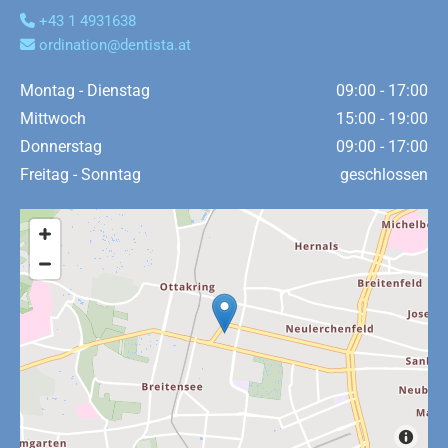
+43 1 4931638

ordination@dentista.at

Montag - Dienstag
09:00 - 17:00
Mittwoch
15:00 - 19:00
Donnerstag
09:00 - 17:00
Freitag - Sonntag
geschlossen