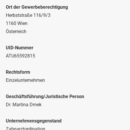
Ort der Gewerbeberechtigung
Herbststraße 116/9/3
1160 Wien
Österreich
UID-Nummer
ATU65592815
Rechtsform
Einzelunternehmen
Geschäftsführung/Juristische Person
Dr. Martina Drnek
Unternehmensgegenstand
Zahnarztordination