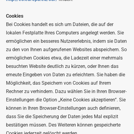
Cookies
Bei Cookies handelt es sich um Dateien, die auf der
lokalen Festplatte Ihres Computers angelegt werden. Sie
ermöglichen ein besseres Nutzererlebnis, indem sie Daten
zu den von Ihnen aufgerufenen Websites abspeichern. So
ermöglichen Cookies etwa, die Ladezeit einer mehrmals
besuchten Website deutlich zu kürzen, oder Ihnen das
erneute Eingeben von Daten zu erleichtern. Sie haben die
Möglichkeit, das Speichern von Cookies auf Ihrem
Rechner zu verhindern. Dazu wählen Sie in Ihren Browser-
Einstellungen die Option „Keine Cookies akzeptieren“. Sie
können in Ihren Browser-Einstellungen auch definieren,
dass Sie die Speicherung der Daten jedes Mal explizit
bestätigen müssen. Des Weiteren können gespeicherte
Cookies jederzeit gelöscht werden.