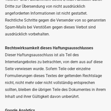
Dritte zur Übersendung von nicht ausdrücklich
angeforderten Informationen ist nicht gestattet.
Rechtliche Schritte gegen die Versender von so genannten
Spam-Mails bei Verstößen gegen dieses Verbot sind
ausdrücklich vorbehalten.
Rechtswirksamkeit dieses Haftungsausschlusses
Dieser Haftungsausschluss ist als Teil des
Internetangebotes zu betrachten, von dem aus auf diese
Seite verwiesen wurde. Sofern Teile oder einzelne
Formulierungen dieses Textes der geltenden Rechtslage
nicht, nicht mehr oder nicht vollständig entsprechen
sollten, bleiben die übrigen Teile des Dokumentes in ihrem
Inhalt und ihrer Gültigkeit davon unberührt.
Google Analytics