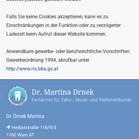
Falls Sie keine Cookies akzeptieren, kann es zu
Einschränkungen in der Funktion oder zu verzögerter
Ladezeit beim Aufruf dieser Website kommen.
Anwendbare gewerbe- oder berufsrechtliche Vorschriften:
Gewerbeordnung 1994, abrufbar unter
http://www.ris.bka.gv.at
Dr. Drnek Martina
Herbststraße 116/9/3

1160 Wien AT