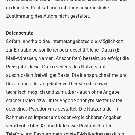
gedruckten Publikationen ist ohne ausdrückliche
Zustimmung des Autors nicht gestattet.
Datenschutz
Sofern innerhalb des Internetangebotes die Möglichkeit
zur Eingabe persönlicher oder geschäftlicher Daten (E-
Mail-Adressen, Namen, Anschriften) besteht, so erfolgt die
Preisgabe dieser Daten seitens des Nutzers auf
ausdrücklich freiwilliger Basis. Die Inanspruchnahme und
Bezahlung aller angebotenen Dienste ist - soweit
technisch möglich und zumutbar - auch ohne Angabe
solcher Daten bzw. unter Angabe anonymisierter Daten
oder eines Pseudonyms gestattet. Die Nutzung der im
Rahmen des Impressums oder vergleichbarer Angaben
veröffentlichten Kontaktdaten wie Postanschriften,
Telefon- und Faxnummern sowie E-Mail-Adressen durch