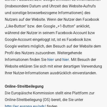
(insbesondere Datum und Uhrzeit des Website-Aufrufs
und sonstige browserbezogene Informationen) des
Nutzers auf der Website. Wenn der Nutzer den Facebook
„Like-Button“ bzw. den Google „+1-Button“ anklickt,
während der Nutzer in seinem Facebook-Account bzw
Google-Account eingeloggt ist, ist es Facebook bzw.
Google weiters möglich, den Besuch auf der Website dem
Profil des Nutzers zuzuordnen. Weitergehende
Informationen finden Sie
hier
und
hier
. Mit Besuch der
Website erklären Sie sich mit einer derartigen Verwendung
Ihrer Nutzer-Informationen ausdrücklich einverstanden.
Online-Streitbeilegung
Die Europäische Kommission stellt eine Plattform zur
Online-Streitbeilegung (OS) bereit, die Sie unter
http://ec.europa.eu/odr/
finden.