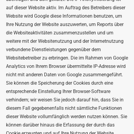
auf dieser Website aktiv. Im Auftrag des Betreibers dieser
Website wird Google diese Informationen benutzen, um
Ihre Nutzung der Website auszuwerten, um Reports über
die Websiteaktivitäten zusammenzustellen und um
weitere mit der Websitenutzung und der Internetnutzung
verbundene Dienstleistungen gegenüber dem
Websitebetreiber zu erbringen. Die im Rahmen von Google
Analytics von Ihrem Browser übermittelte IP-Adresse wird
nicht mit anderen Daten von Google zusammengeführt.
Sie können die Speicherung der Cookies durch eine
entsprechende Einstellung Ihrer Browser-Software
verhindern; wir weisen Sie jedoch darauf hin, dass Sie in
diesem Fall gegebenenfalls nicht sämtliche Funktionen
dieser Website vollumfänglich werden nutzen können. Sie
können darüber hinaus die Erfassung der durch das
Cookie erzeugten und auf Ihre Nutzung der Website