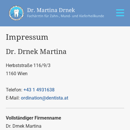
Impressum
Dr. Drnek Martina
Herbststraße 116/9/3
1160 Wien
Telefon:
+43 1 4931638
E-Mail:
ordination@dentista.at
Vollständiger Firmenname
Dr. Drnek Martina