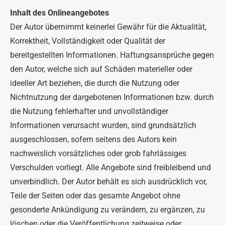
Inhalt des Onlineangebotes
Der Autor übernimmt keinerlei Gewähr für die Aktualität,
Korrektheit, Vollständigkeit oder Qualität der
bereitgestellten Informationen. Haftungsansprüche gegen
den Autor, welche sich auf Schäden materieller oder
ideeller Art beziehen, die durch die Nutzung oder
Nichtnutzung der dargebotenen Informationen bzw. durch
die Nutzung fehlerhafter und unvollständiger
Informationen verursacht wurden, sind grundsätzlich
ausgeschlossen, sofern seitens des Autors kein
nachweislich vorsätzliches oder grob fahrlässiges
Verschulden vorliegt. Alle Angebote sind freibleibend und
unverbindlich. Der Autor behält es sich ausdrücklich vor,
Teile der Seiten oder das gesamte Angebot ohne
gesonderte Ankündigung zu verändern, zu ergänzen, zu
löschen oder die Veröffentlichung zeitweise oder